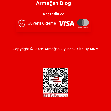
Armağan Blog
Keşfedin >>
Güvenli Ödeme
Copyright © 2026 Armağan Oyuncak. Site By
MNM