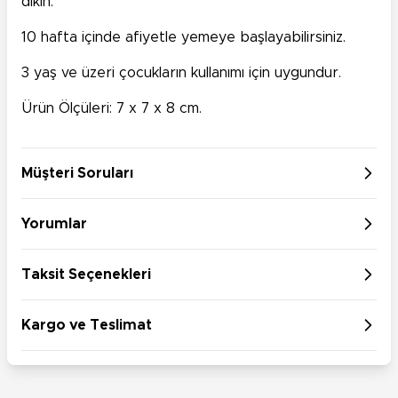
dikin.
10 hafta içinde afiyetle yemeye başlayabilirsiniz.
3 yaş ve üzeri çocukların kullanımı için uygundur.
Ürün Ölçüleri: 7 x 7 x 8 cm.
Müşteri Soruları
Yorumlar
Taksit Seçenekleri
Kargo ve Teslimat