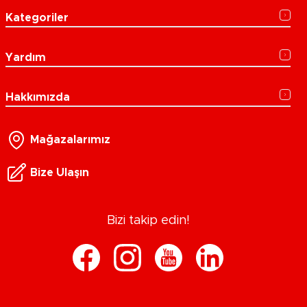
Kategoriler
Yardım
Hakkımızda
Mağazalarımız
Bize Ulaşın
Bizi takip edin!