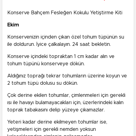
Konserve Bahçem Fesleğen Kokulu Yetiştirme Kiti
Ekim
Konservenizin içinden çıkan özel tohum tüpünün su
ile doldurun. İyice çalkalayın. 24 saat bekletin.
Konserve içindeki topraktan 1 cm kadar alın ve
tohum tüpünü konserveye dökün.
Aldığınız toprağı tekrar tohumların üzerine koyun ve
2 tohum tüpü dolusu su dökün.
Çok derine ekilen tohumlar, çimlenmeleri için gerekli
ısı ile havayı bulamayacakları için, üzerlerindeki kalın
toprak tabakasını delip yüzeye çıkamazlar.
Yeteri kadar derine ekilmeyen tohumlar ise,
yetişmeleri için gerekli nemden yoksun