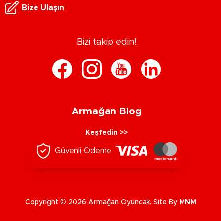
Bize Ulaşın
Bizi takip edin!
Armağan Blog
Keşfedin >>
Güvenli Ödeme
Copyright © 2026 Armağan Oyuncak. Site By
MNM