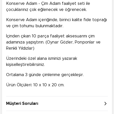
Konserve Adam - Çim Adam faaliyet seti ile
çocuklarınız çok eğlenecek ve öğrenecek.
Konserve Adam içeriğinde, birinci kalite fide toprağı
ve çim tohumu bulunmaktadır.
İçinden çıkan 10 parça faaliyet aksesuarını çim
adamınıza yapıştırın. (Oynar Gözler, Ponponlar ve
Renkli Yıldızlar)
Üzerindeki özel alana isminizi yazarak
kişiselleştirebilirsiniz.
Ortalama 3 günde çimlenme gerçekleşir.
Ürün Ölçüleri: 10 x 10 x 20 cm.
Müşteri Soruları