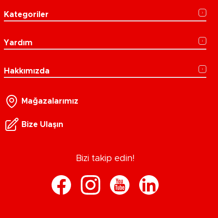
Kategoriler
Yardım
Hakkımızda
Mağazalarımız
Bize Ulaşın
Bizi takip edin!