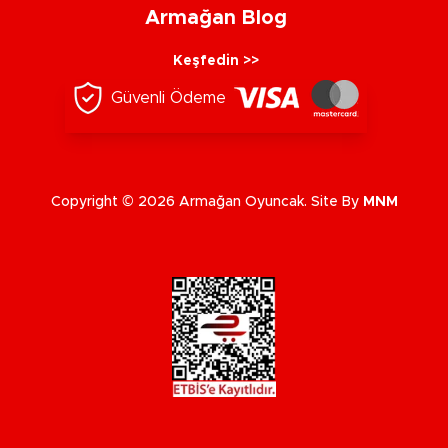
Armağan Blog
Keşfedin >>
Güvenli Ödeme
Copyright © 2026 Armağan Oyuncak. Site By
MNM