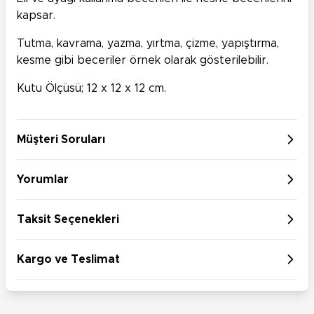
kapsar.
Tutma, kavrama, yazma, yırtma, çizme, yapıştırma,
kesme gibi beceriler örnek olarak gösterilebilir.
Kutu Ölçüsü; 12 x 12 x 12 cm.
Müşteri Soruları
Yorumlar
Taksit Seçenekleri
Kargo ve Teslimat