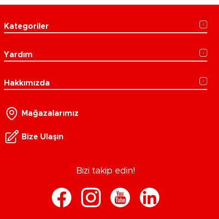
Kategoriler
Yardım
Hakkımızda
Mağazalarımız
Bize Ulaşın
Bizi takip edin!