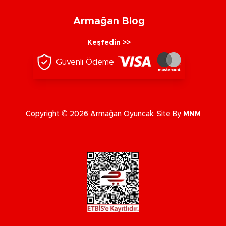
Armağan Blog
Keşfedin >>
Güvenli Ödeme
Copyright © 2026 Armağan Oyuncak. Site By
MNM