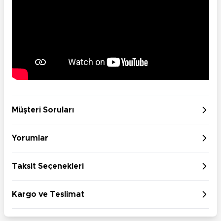
Müşteri Soruları
Yorumlar
Taksit Seçenekleri
Kargo ve Teslimat