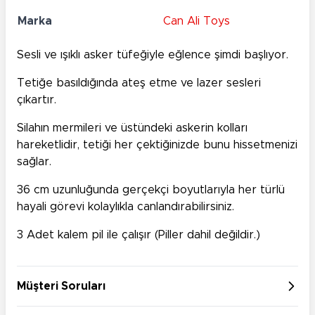
Marka
Can Ali Toys
Sesli ve ışıklı asker tüfeğiyle eğlence şimdi başlıyor.
Tetiğe basıldığında ateş etme ve lazer sesleri
çıkartır.
Silahın mermileri ve üstündeki askerin kolları
hareketlidir, tetiği her çektiğinizde bunu hissetmenizi
sağlar.
36 cm uzunluğunda gerçekçi boyutlarıyla her türlü
hayali görevi kolaylıkla canlandırabilirsiniz.
3 Adet kalem pil ile çalışır (Piller dahil değildir.)
Müşteri Soruları