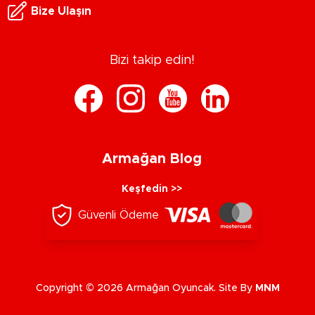
Bize Ulaşın
Bizi takip edin!
Armağan Blog
Keşfedin >>
Güvenli Ödeme
Copyright © 2026 Armağan Oyuncak. Site By
MNM