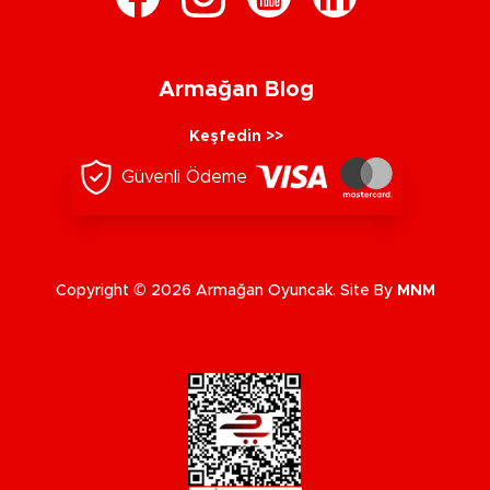
Armağan Blog
Keşfedin >>
Güvenli Ödeme
Copyright © 2026 Armağan Oyuncak. Site By
MNM