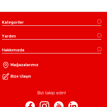
Kategoriler
Yardım
Hakkımızda
Mağazalarımız
Bize Ulaşın
Bizi takip edin!