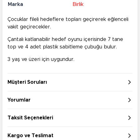
Marka
Birlik
Çocuklar fileli hedeflere topları geçirerek eğlenceli
vakit geçirecekler.
Çantalı katlanabilir hedef oyunu içerisinde 7 tane
top ve 4 adet plastik sabitleme çubuğu bulur.
3 yaş ve üzeri için uygundur.
Müşteri Soruları
Yorumlar
Taksit Seçenekleri
Kargo ve Teslimat