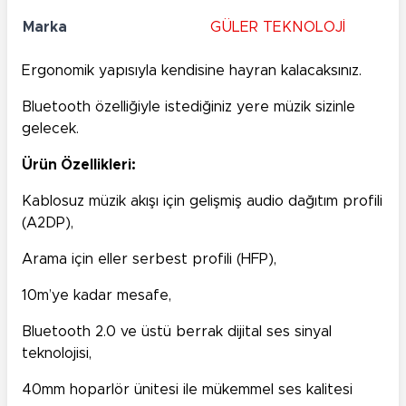
Marka
GÜLER TEKNOLOJİ
Ergonomik yapısıyla kendisine hayran kalacaksınız.
Bluetooth özelliğiyle istediğiniz yere müzik sizinle
gelecek.
Ürün Özellikleri:
Kablosuz müzik akışı için gelişmiş audio dağıtım profili
(A2DP),
Arama için eller serbest profili (HFP),
10m’ye kadar mesafe,
Bluetooth 2.0 ve üstü berrak dijital ses sinyal
teknolojisi,
40mm hoparlör ünitesi ile mükemmel ses kalitesi