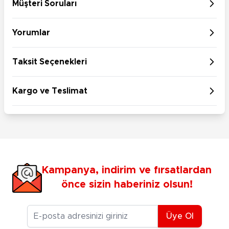
Müşteri Soruları
Yorumlar
Taksit Seçenekleri
Kargo ve Teslimat
Kampanya, indirim ve fırsatlardan
önce sizin haberiniz olsun!
E-posta Adresiniz
Üye Ol