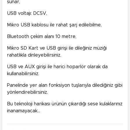
sunar,
USB voltajı: DC5V,
Mikro USB kablosu ile rahat şarj edilebilme,
Bluetooth çekim alanı 10 metre,
Mikro SD Kart ve USB girişi ile dileğiniz müziği
rahatlıkla dinleyebilirsiniz.
USB ve AUX girişi ile harici hoparlör olarak da
kullanabilirsiniz.
Panelinde yer alan fonksiyon tuşlarıyla dilediğiniz gibi
yönlendirebilirsiniz.
Bu teknoloji harikası ürünün çıkardığı sese kulaklarınız
inanamayacak...