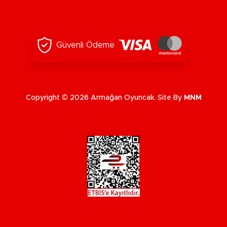
Güvenli Ödeme
Copyright © 2026 Armağan Oyuncak. Site By
MNM