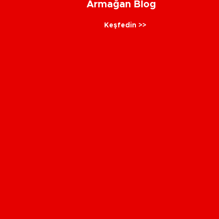
Armağan Blog
Keşfedin >>