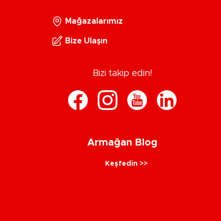
Mağazalarımız
Bize Ulaşın
Bizi takip edin!
Armağan Blog
Keşfedin >>