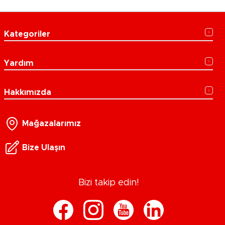
Kategoriler
Yardım
Hakkımızda
Mağazalarımız
Bize Ulaşın
Bizi takip edin!