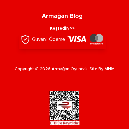
Armağan Blog
Keşfedin >>
Güvenli Ödeme
Copyright © 2026 Armağan Oyuncak. Site By
MNM