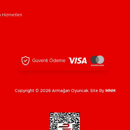
u Hizmetleri
Güvenli Ödeme
Copyright © 2026 Armağan Oyuncak. Site By
MNM