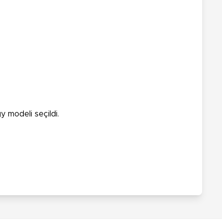
 modeli seçildi.