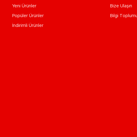
Yeni Ürünler
Bize Ulaşın
Popüler Ürünler
Bilgi Toplum
İndirimli Ürünler