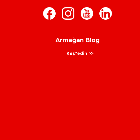
Armağan Blog
Keşfedin >>