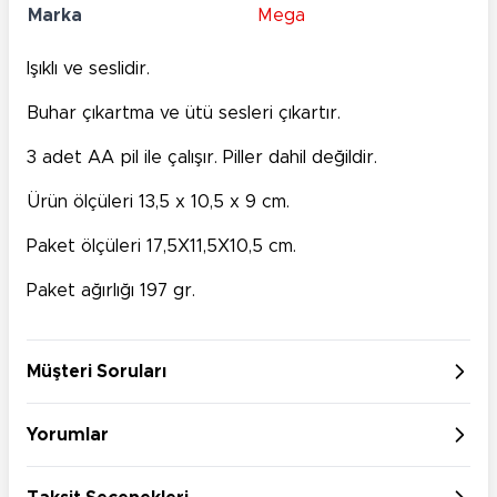
Marka
Mega
Işıklı ve seslidir.
Buhar çıkartma ve ütü sesleri çıkartır.
3 adet AA pil ile çalışır. Piller dahil değildir.
Ürün ölçüleri 13,5 x 10,5 x 9 cm.
Paket ölçüleri 17,5X11,5X10,5 cm.
Paket ağırlığı 197 gr.
Müşteri Soruları
Yorumlar