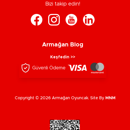
Bizi takip edin!
Armağan Blog
Keşfedin >>
Güvenli Ödeme
Copyright © 2026 Armağan Oyuncak. Site By
MNM