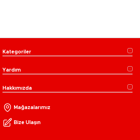
Kategoriler
Yardım
Hakkımızda
Mağazalarımız
Bize Ulaşın