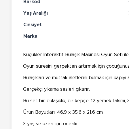
Barkod
Yaş Aralığı
Cinsiyet
Marka
Küçükler İnteraktif Bulaşık Makinesi Oyun Seti il
Oyun süresini gerçekten artırmak için çocuğunuzu
Bulaşıkları ve mutfak aletlerini bulmak için kapıyı 
Gerçekçi yıkama sesleri çıkarır.
Bu set bir bulaşıklık, bir kepçe, 12 yemek takımı,
Ürün Boyutları: 46,9 x 35,6 x 21,6 cm
3 yaş ve üzeri için önerilir.