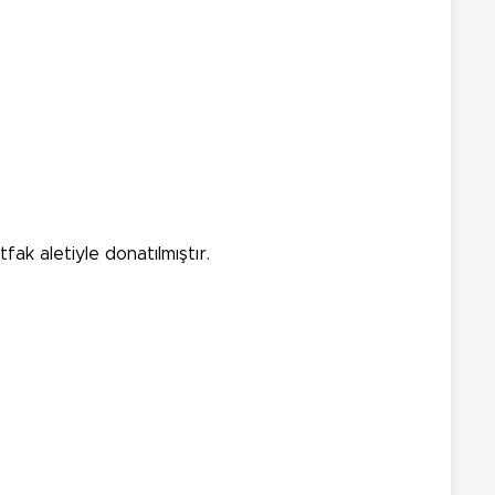
k aletiyle donatılmıştır.