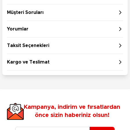
Müşteri Soruları
Yorumlar
Taksit Seçenekleri
Kargo ve Teslimat
Kampanya, indirim ve fırsatlardan
önce sizin haberiniz olsun!
E-posta Adresiniz