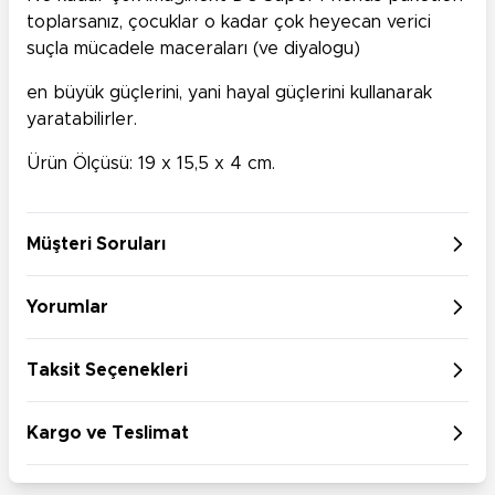
toplarsanız, çocuklar o kadar çok heyecan verici
suçla mücadele maceraları (ve diyalogu)
en büyük güçlerini, yani hayal güçlerini kullanarak
yaratabilirler.
Ürün Ölçüsü: 19 x 15,5 x 4 cm.
Müşteri Soruları
Yorumlar
Taksit Seçenekleri
Kargo ve Teslimat