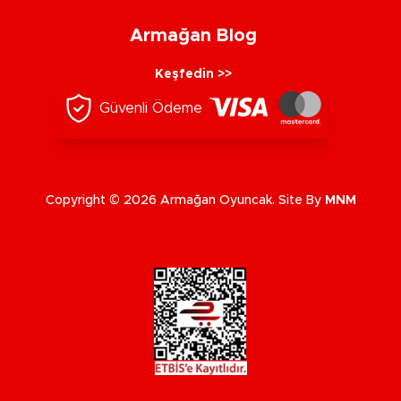
Armağan Blog
Keşfedin >>
Güvenli Ödeme
Copyright © 2026 Armağan Oyuncak. Site By
MNM