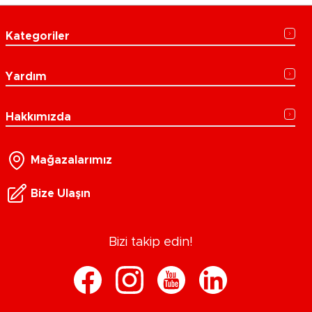
Kategoriler
Yardım
Hakkımızda
Mağazalarımız
Bize Ulaşın
Bizi takip edin!