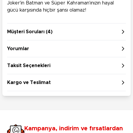
Joker'in Batman ve Süper Kahraman'ınızın hayal
gücü karşısında hiçbir şansı olamaz!
Müşteri Soruları (4)
Yorumlar
Taksit Seçenekleri
Kargo ve Teslimat
Kampanya, indirim ve fırsatlardan