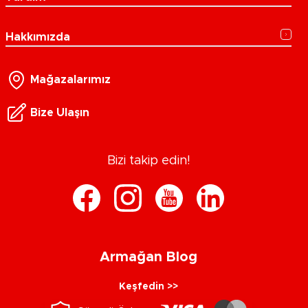
Hakkımızda
Mağazalarımız
Bize Ulaşın
Bizi takip edin!
Armağan Blog
Keşfedin >>