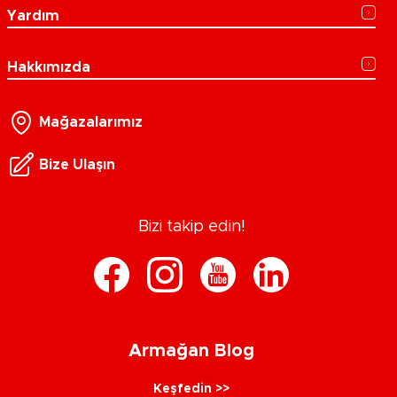
Yardım
Hakkımızda
Mağazalarımız
Bize Ulaşın
Bizi takip edin!
Armağan Blog
Keşfedin >>