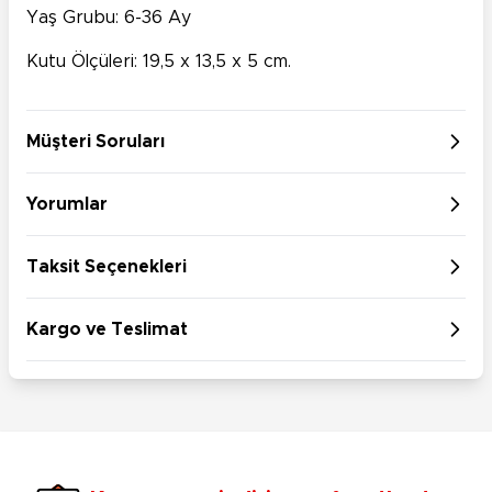
Yaş Grubu: 6-36 Ay
Kutu Ölçüleri: 19,5 x 13,5 x 5 cm.
Müşteri Soruları
Yorumlar
Taksit Seçenekleri
Kargo ve Teslimat