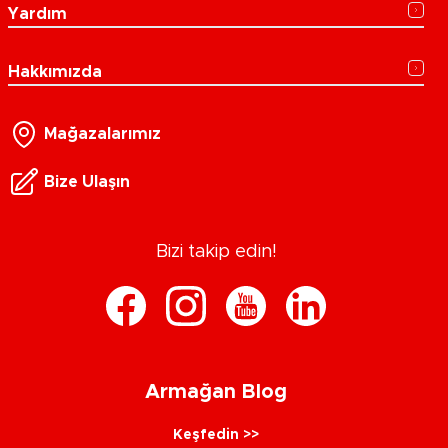
Yardım
Hakkımızda
Mağazalarımız
Bize Ulaşın
Bizi takip edin!
Armağan Blog
Keşfedin >>