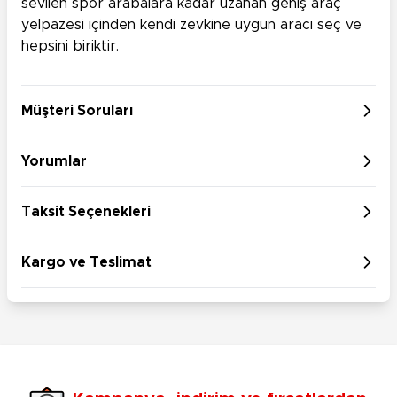
sevilen spor arabalara kadar uzanan geniş araç
yelpazesi içinden kendi zevkine uygun aracı seç ve
hepsini biriktir.
Müşteri Soruları
Yorumlar
Taksit Seçenekleri
Kargo ve Teslimat