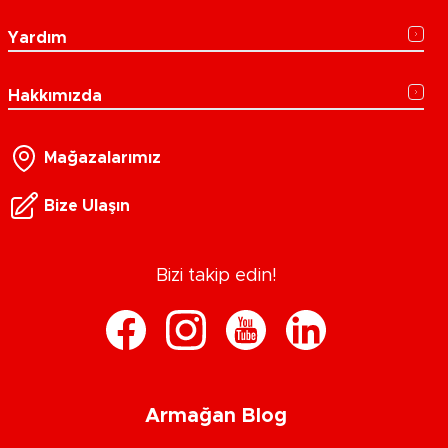
Yardım
Hakkımızda
Mağazalarımız
Bize Ulaşın
Bizi takip edin!
Armağan Blog