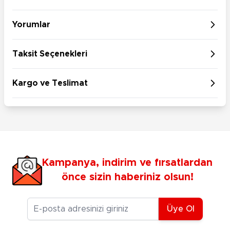
Yorumlar
Taksit Seçenekleri
Kargo ve Teslimat
Kampanya, indirim ve fırsatlardan
önce sizin haberiniz olsun!
E-posta Adresiniz
Üye Ol