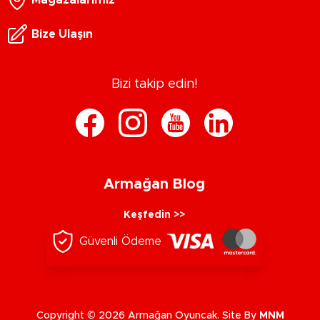
Bize Ulaşın
Bizi takip edin!
Armağan Blog
Keşfedin >>
Güvenli Ödeme
Copyright © 2026 Armağan Oyuncak. Site By
MNM