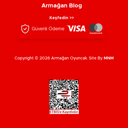
Armağan Blog
Keşfedin >>
Güvenli Ödeme
Copyright © 2026 Armağan Oyuncak. Site By
MNM