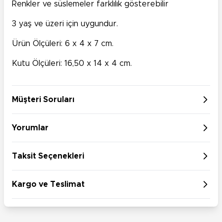
Renkler ve süslemeler farklılık gösterebilir
3 yaş ve üzeri için uygundur.
Ürün Ölçüleri: 6 x 4 x 7 cm.
Kutu Ölçüleri: 16,50 x 14 x 4 cm.
Müşteri Soruları
Yorumlar
Taksit Seçenekleri
Kargo ve Teslimat