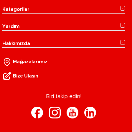
Kategoriler
Yardım
Hakkımızda
Mağazalarımız
Bize Ulaşın
Bizi takip edin!