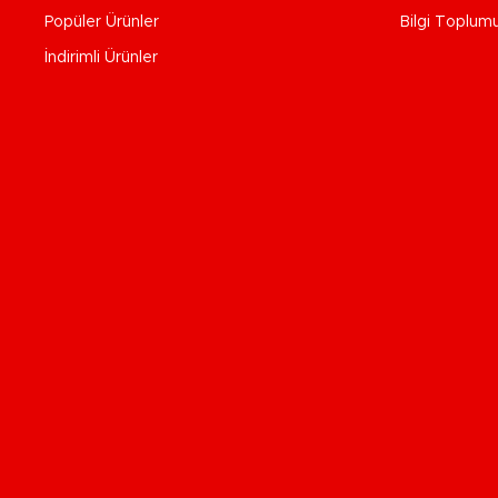
Popüler Ürünler
Bilgi Toplum
İndirimli Ürünler