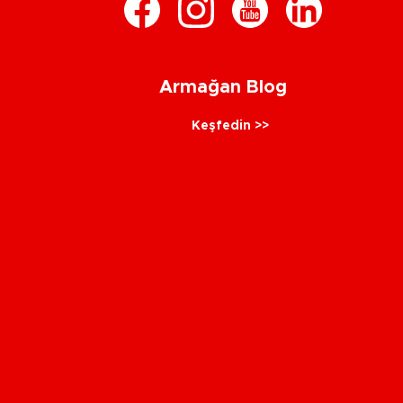
Armağan Blog
Keşfedin >>