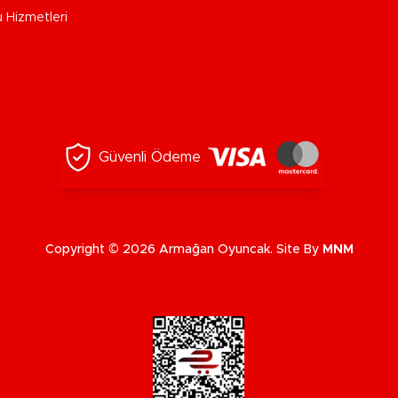
u Hizmetleri
Güvenli Ödeme
Copyright © 2026 Armağan Oyuncak. Site By
MNM