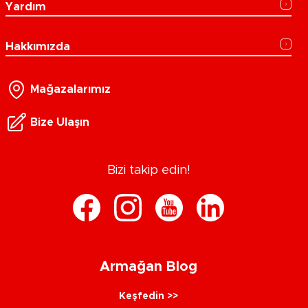
Yardım
Hakkımızda
Mağazalarımız
Bize Ulaşın
Bizi takip edin!
Armağan Blog
Keşfedin >>