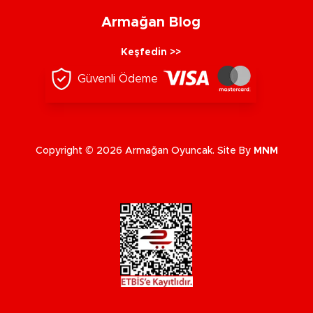
Armağan Blog
Keşfedin >>
Güvenli Ödeme
Copyright © 2026 Armağan Oyuncak. Site By
MNM