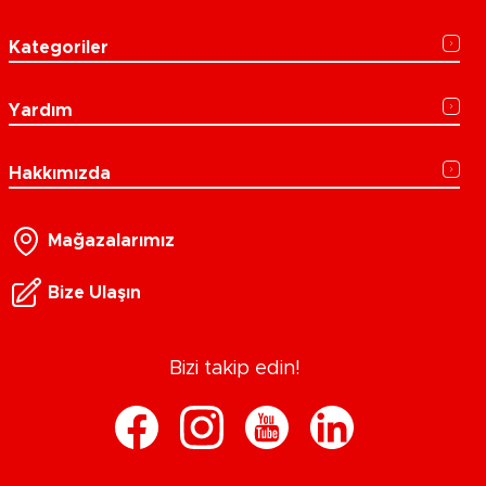
Kategoriler
Yardım
Hakkımızda
Mağazalarımız
Bize Ulaşın
Bizi takip edin!