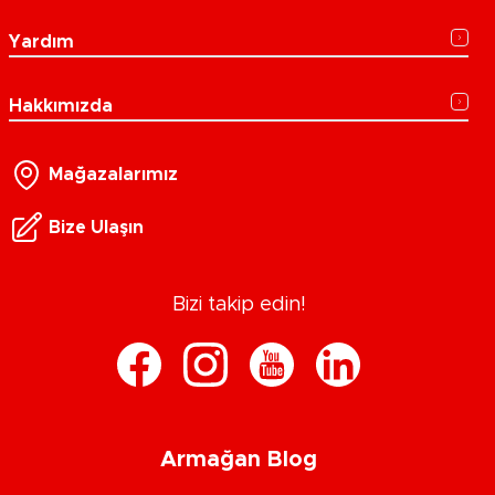
Yardım
Hakkımızda
Mağazalarımız
Bize Ulaşın
Bizi takip edin!
Armağan Blog