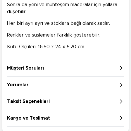
Sonra da yeni ve muhteşem maceralar için yollara
düşebilir.
Her biri ayrı ayrı ve stoklara bağlı olarak satılır.
Renkler ve süslemeler farklılık gösterebilir.
Kutu Ölçüleri: 16,50 x 24 x 5,20 cm.
Müşteri Soruları
Yorumlar
Taksit Seçenekleri
Kargo ve Teslimat