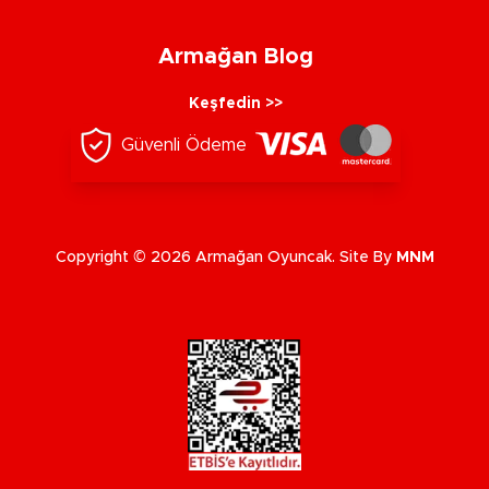
Armağan Blog
Keşfedin >>
Güvenli Ödeme
Copyright © 2026 Armağan Oyuncak. Site By
MNM