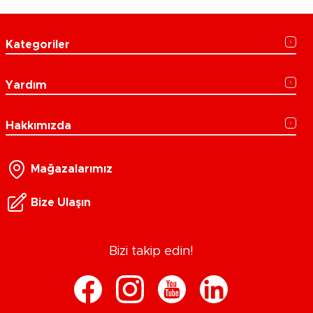
Kategoriler
Yardım
Hakkımızda
Mağazalarımız
Bize Ulaşın
Bizi takip edin!