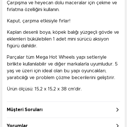
Çarpışma ve heyecan dolu maceralar için çekme ve
fırlatma özelliğini kullanın.
Kaput, çarpma etkisiyle fırlar!
Kaplan desenli boya, köpek balığı yüzgeçli gövde ve
eklemleri bükülebilen 1 adet mini sürücü aksiyon
figürü dahildir.
Parçalar tüm Mega Hot Wheels yapı setleriyle
birlikte kullanılabilir ve diğer markalarla uyumludur. 5
yaş ve üzeri için ideal olan bu yapı oyuncakları,
yaratıcılığı ve problem çözme becerilerini geliştirir.
Ürün ölçüsü: 15,2 x 15,2 x 38 cm'dir.
Müşteri Soruları
Yorumlar