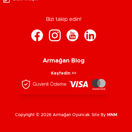
Bizi takip edin!
Armağan Blog
Keşfedin >>
Güvenli Ödeme
Copyright © 2026 Armağan Oyuncak. Site By
MNM