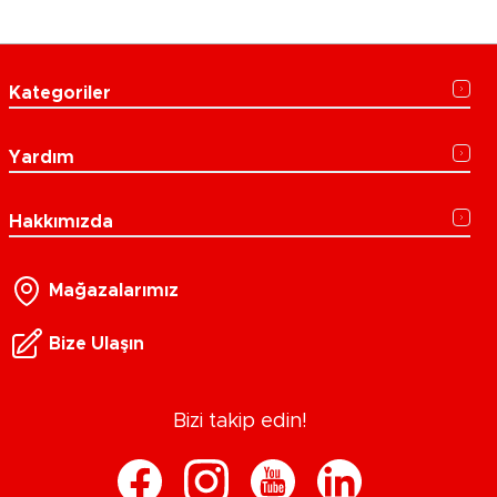
Kategoriler
Yardım
Hakkımızda
Mağazalarımız
Bize Ulaşın
Bizi takip edin!