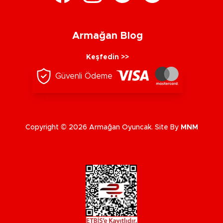
Armağan Blog
Keşfedin >>
Güvenli Ödeme
Copyright © 2026 Armağan Oyuncak. Site By
MNM