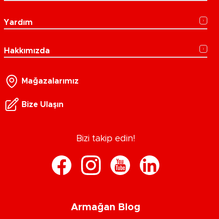
Yardım
Hakkımızda
Mağazalarımız
Bize Ulaşın
Bizi takip edin!
Armağan Blog