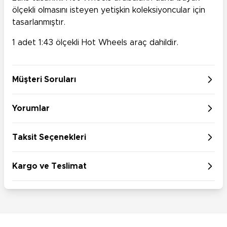
ölçekli olmasını isteyen yetişkin koleksiyoncular için
tasarlanmıştır.
1 adet 1:43 ölçekli Hot Wheels araç dahildir.
Müşteri Soruları
Yorumlar
Taksit Seçenekleri
Kargo ve Teslimat