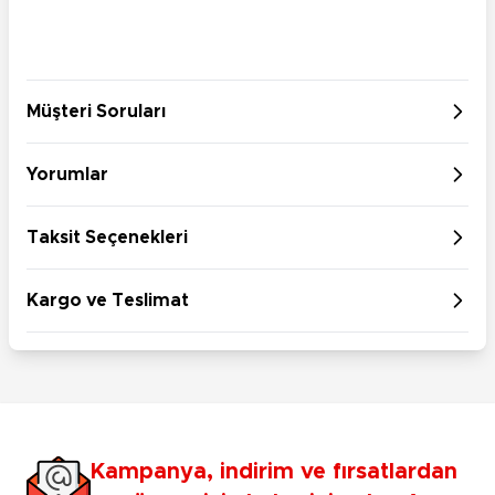
Müşteri Soruları
Yorumlar
Taksit Seçenekleri
Kargo ve Teslimat
Kampanya, indirim ve fırsatlardan