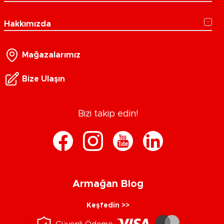
Hakkımızda
Mağazalarımız
Bize Ulaşın
Bizi takip edin!
Armağan Blog
Keşfedin >>