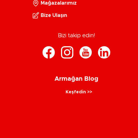
Mağazalarımız
Bize Ulaşın
Bizi takip edin!
Armağan Blog
Keşfedin >>