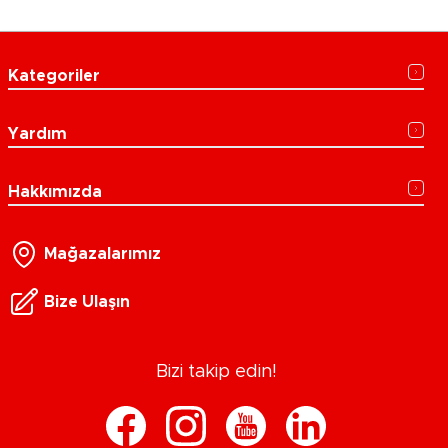
Kategoriler
Yardım
Hakkımızda
Mağazalarımız
Bize Ulaşın
Bizi takip edin!