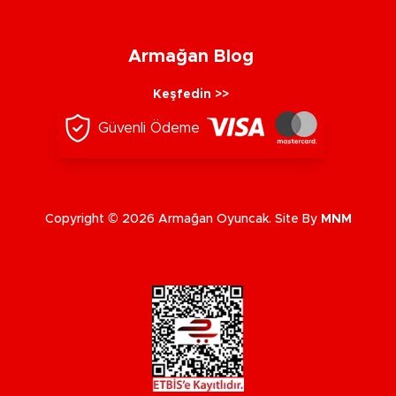
Armağan Blog
Keşfedin >>
Güvenli Ödeme
Copyright © 2026 Armağan Oyuncak. Site By
MNM