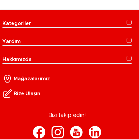
Kategoriler
Yardım
Hakkımızda
Mağazalarımız
Bize Ulaşın
Bizi takip edin!