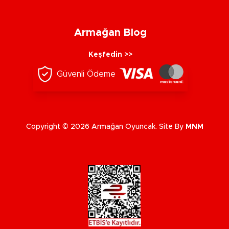
Armağan Blog
Keşfedin >>
Güvenli Ödeme
Copyright © 2026 Armağan Oyuncak. Site By
MNM