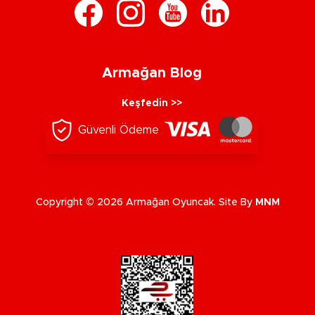
Armağan Blog
Keşfedin >>
Güvenli Ödeme
Copyright © 2026 Armağan Oyuncak. Site By
MNM