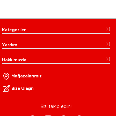
Kategoriler
Yardım
Hakkımızda
Mağazalarımız
Bize Ulaşın
Bizi takip edin!