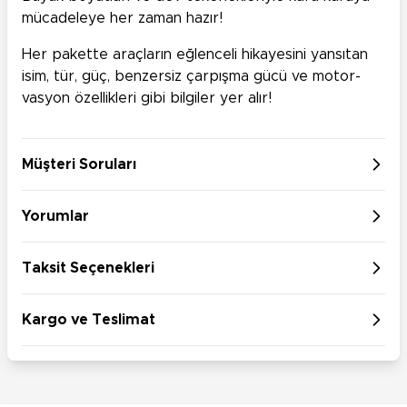
mücadeleye her zaman hazır!
Her pakette araçların eğlenceli hikayesini yansıtan
isim, tür, güç, benzersiz çarpışma gücü ve motor-
vasyon özellikleri gibi bilgiler yer alır!
Müşteri Soruları
Yorumlar
Taksit Seçenekleri
Kargo ve Teslimat