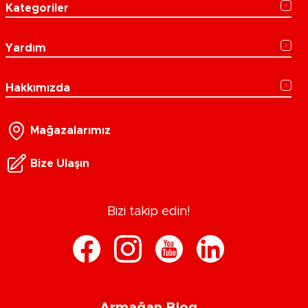
Kategoriler
Yardım
Hakkımızda
Mağazalarımız
Bize Ulaşın
Bizi takip edin!