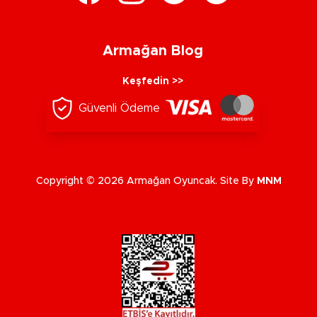
Armağan Blog
Keşfedin >>
Güvenli Ödeme
Copyright © 2026 Armağan Oyuncak. Site By
MNM