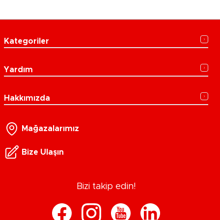
Kategoriler
Yardım
Hakkımızda
Mağazalarımız
Bize Ulaşın
Bizi takip edin!