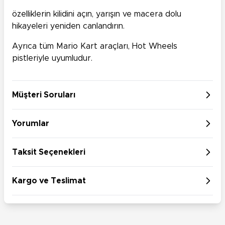
özelliklerin kilidini açın, yarışın ve macera dolu
hikayeleri yeniden canlandırın.
Ayrıca tüm Mario Kart araçları, Hot Wheels
pistleriyle uyumludur.
Müşteri Soruları
Yorumlar
Taksit Seçenekleri
Kargo ve Teslimat