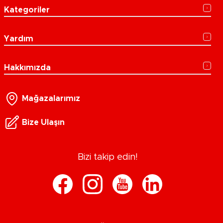
Kategoriler
Yardım
Hakkımızda
Mağazalarımız
Bize Ulaşın
Bizi takip edin!