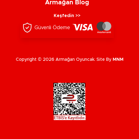
Armağan Blog
Keşfedin >>
Güvenli Ödeme
Copyright © 2026 Armağan Oyuncak. Site By
MNM