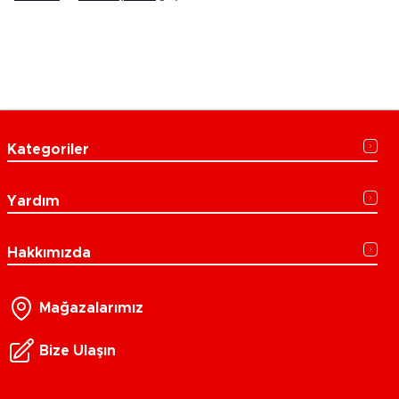
Kategoriler
Yardım
Hakkımızda
Mağazalarımız
Bize Ulaşın