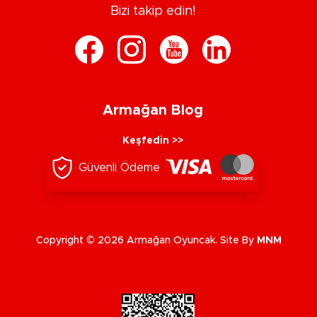
Bizi takip edin!
Armağan Blog
Keşfedin >>
Güvenli Ödeme
Copyright © 2026 Armağan Oyuncak. Site By
MNM