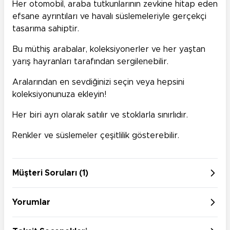
Her otomobil, araba tutkunlarının zevkine hitap eden
efsane ayrıntıları ve havalı süslemeleriyle gerçekçi
tasarıma sahiptir.
Bu müthiş arabalar, koleksiyonerler ve her yaştan
yarış hayranları tarafından sergilenebilir.
Aralarından en sevdiğinizi seçin veya hepsini
koleksiyonunuza ekleyin!
Her biri ayrı olarak satılır ve stoklarla sınırlıdır.
Renkler ve süslemeler çeşitlilik gösterebilir.
Müşteri Soruları (1)
Yorumlar