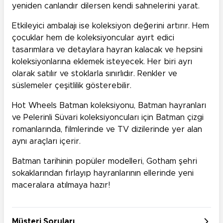
yeniden canlandır dilersen kendi sahnelerini yarat.
Etkileyici ambalajı ise koleksiyon değerini artırır. Hem
çocuklar hem de koleksiyoncular ayırt edici
tasarımlara ve detaylara hayran kalacak ve hepsini
koleksiyonlarına eklemek isteyecek. Her biri ayrı
olarak satılır ve stoklarla sınırlıdır. Renkler ve
süslemeler çeşitlilik gösterebilir.
Hot Wheels Batman koleksiyonu, Batman hayranları
ve Pelerinli Süvari koleksiyoncuları için Batman çizgi
romanlarında, filmlerinde ve TV dizilerinde yer alan
aynı araçları içerir.
Batman tarihinin popüler modelleri, Gotham şehri
sokaklarından fırlayıp hayranlarının ellerinde yeni
maceralara atılmaya hazır!
Müşteri Soruları