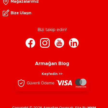
Mağazalarımız
Bize Ulaşın
Bizi takip edin!
Armağan Blog
Keşfedin >>
Güvenli Ödeme