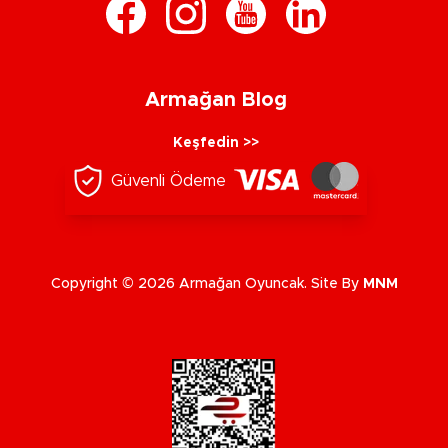
Armağan Blog
Keşfedin >>
Güvenli Ödeme
Copyright © 2026 Armağan Oyuncak. Site By
MNM