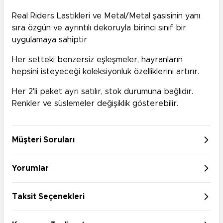
Real Riders Lastikleri ve Metal/Metal şasisinin yanı
sıra özgün ve ayrıntılı dekoruyla birinci sınıf bir
uygulamaya sahiptir
Her setteki benzersiz eşleşmeler, hayranların
hepsini isteyeceği koleksiyonluk özelliklerini artırır.
Her 2'li paket ayrı satılır, stok durumuna bağlıdır.
Renkler ve süslemeler değişiklik gösterebilir.
Müşteri Soruları
Yorumlar
Taksit Seçenekleri