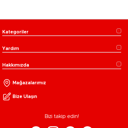
Kategoriler
Yardım
Hakkımızda
Mağazalarımız
Bize Ulaşın
Bizi takip edin!