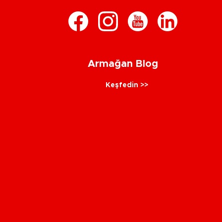
Armağan Blog
Keşfedin >>