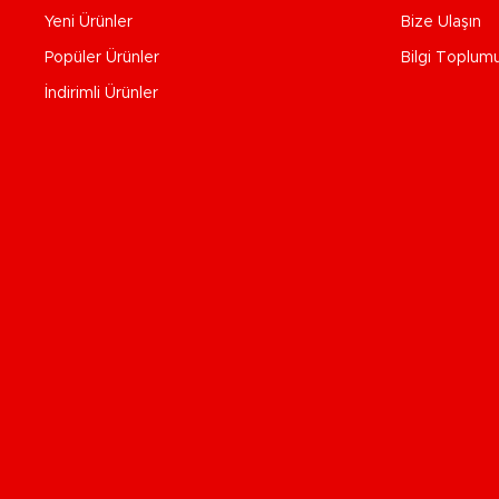
Yeni Ürünler
Bize Ulaşın
Popüler Ürünler
Bilgi Toplum
İndirimli Ürünler