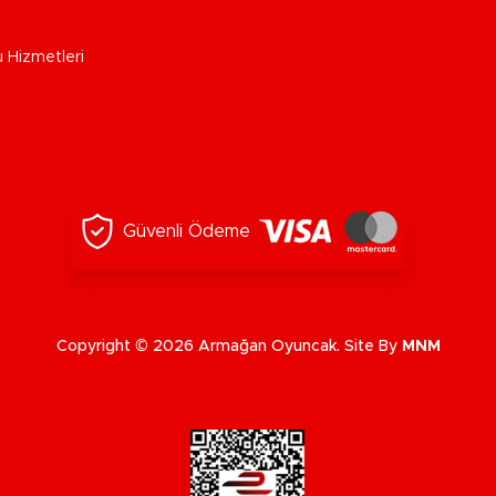
u Hizmetleri
Güvenli Ödeme
Copyright © 2026 Armağan Oyuncak. Site By
MNM