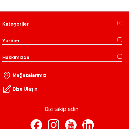
Kategoriler
Yardım
Hakkımızda
Mağazalarımız
Bize Ulaşın
Bizi takip edin!