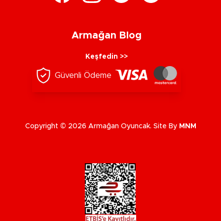
Armağan Blog
Keşfedin >>
Güvenli Ödeme
Copyright © 2026 Armağan Oyuncak. Site By
MNM