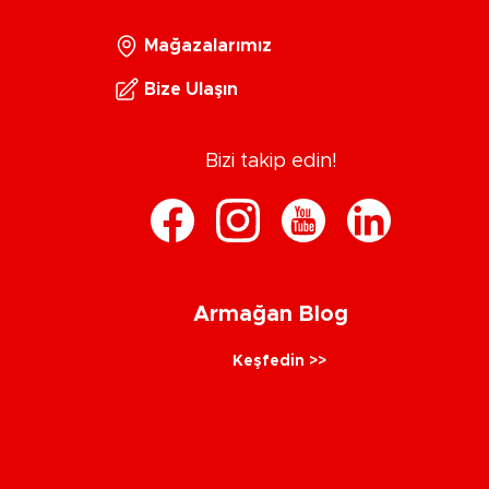
Mağazalarımız
Bize Ulaşın
Bizi takip edin!
Armağan Blog
Keşfedin >>