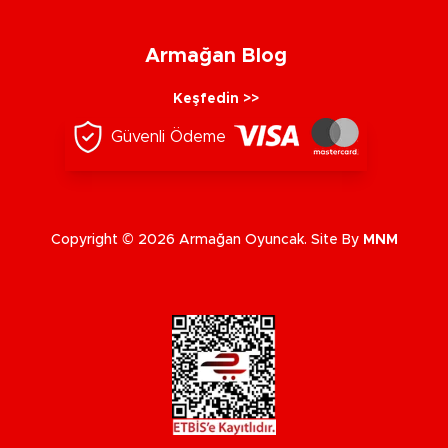
Armağan Blog
Keşfedin >>
Güvenli Ödeme
Copyright © 2026 Armağan Oyuncak. Site By
MNM