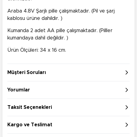
Araba 4.8V Şarjlı pille çalışmaktadır. (Pil ve şarj
kablosu ürüne dahildir. )
Kumanda 2 adet AA pille çalışmaktadır. (Pilller
kumandaya dahil değildir. )
Ürün Ölçüleri: 34 x 16 cm.
Müşteri Soruları
Yorumlar
Taksit Seçenekleri
Kargo ve Teslimat