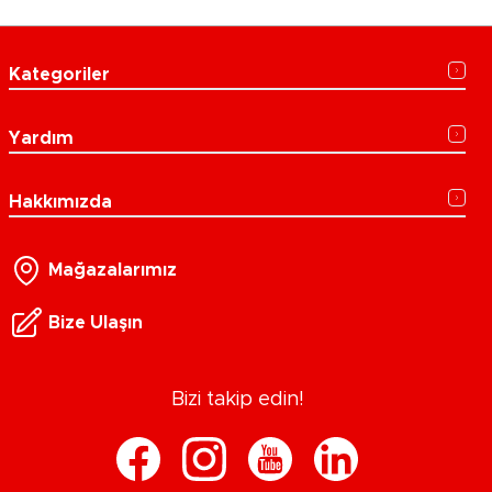
Kategoriler
Yardım
Hakkımızda
Mağazalarımız
Bize Ulaşın
Bizi takip edin!