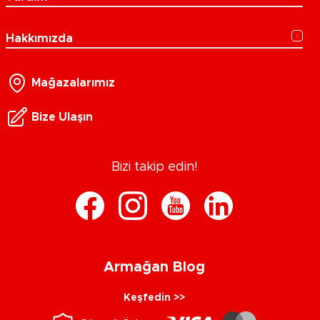
Hakkımızda
Mağazalarımız
Bize Ulaşın
Bizi takip edin!
Armağan Blog
Keşfedin >>