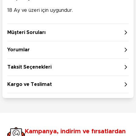
18 Ay ve üzeri için uygundur.
Müşteri Soruları
Yorumlar
Taksit Seçenekleri
Kargo ve Teslimat
Kampanya, indirim ve fırsatlardan