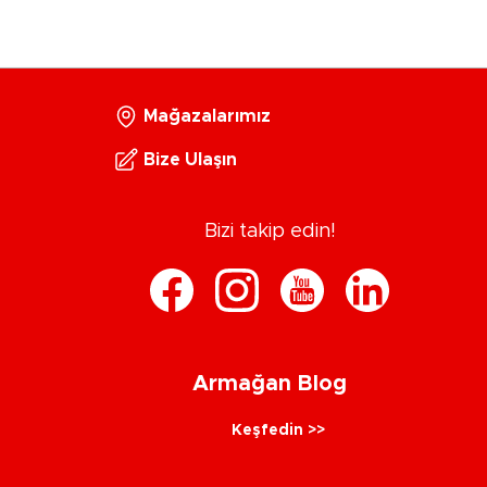
Mağazalarımız
Bize Ulaşın
Bizi takip edin!
Armağan Blog
Keşfedin >>