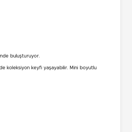
tinde buluşturuyor.
de koleksiyon keyfi yaşayabilir. Mini boyutlu