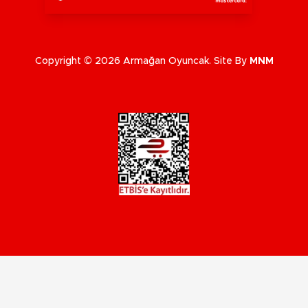
Copyright © 2026 Armağan Oyuncak. Site By
MNM