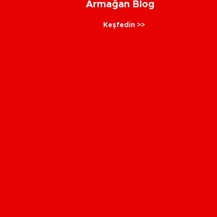
Armağan Blog
Keşfedin >>