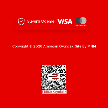
Güvenli Ödeme
Copyright © 2026 Armağan Oyuncak. Site By
MNM