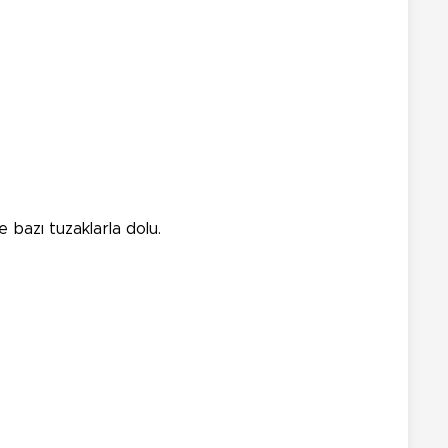
 bazı tuzaklarla dolu.