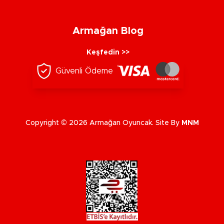
Armağan Blog
Keşfedin >>
Güvenli Ödeme
Copyright © 2026 Armağan Oyuncak. Site By
MNM