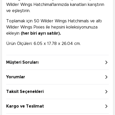
Wilder Wings Hatchimal'larınızda kanatları karıştırın
ve eşleştirin.
Toplamak için 50 Wilder Wings Hatchimals ve altı
Wilder Wings Pixies ile hepsini koleksiyonunuza
ekleyin
(her biri ayrı satılır).
Ürün Ölçüleri: ‎6.05 x 17.78 x 26.04 cm.
Müşteri Soruları
Yorumlar
Taksit Seçenekleri
Kargo ve Teslimat