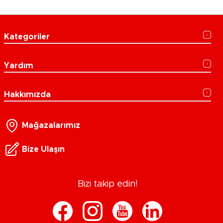
Kategoriler
Yardım
Hakkımızda
Mağazalarımız
Bize Ulaşın
Bizi takip edin!