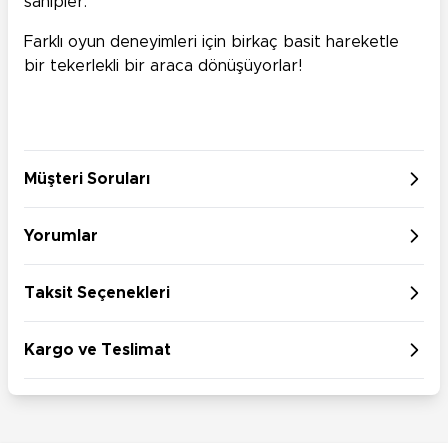
sahipler.
Farklı oyun deneyimleri için birkaç basit hareketle
bir tekerlekli bir araca dönüşüyorlar!
Müşteri Soruları
Yorumlar
Taksit Seçenekleri
Kargo ve Teslimat