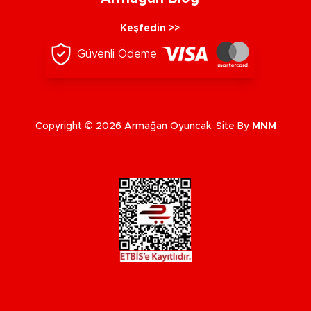
Keşfedin >>
Güvenli Ödeme
Copyright © 2026 Armağan Oyuncak. Site By
MNM