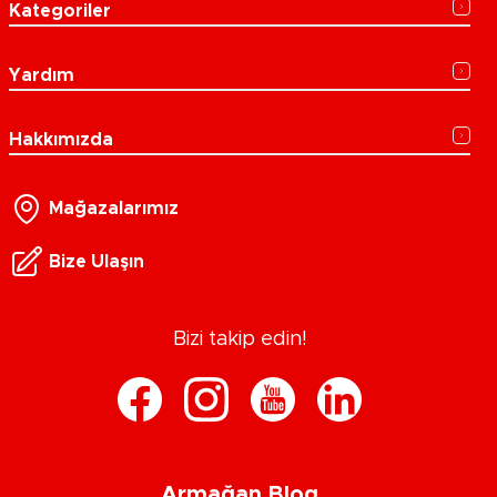
Kategoriler
Yardım
Hakkımızda
Mağazalarımız
Bize Ulaşın
Bizi takip edin!
Armağan Blog